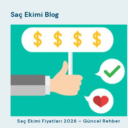
Saç Ekimi Blog
Saç Ekimi Fiyatları 2026 – Güncel Rehber