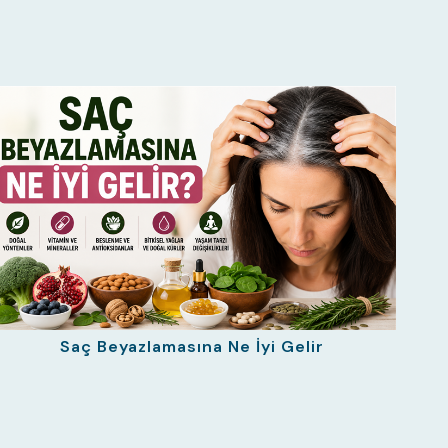
Saç Beyazlamasına Ne İyi Gelir