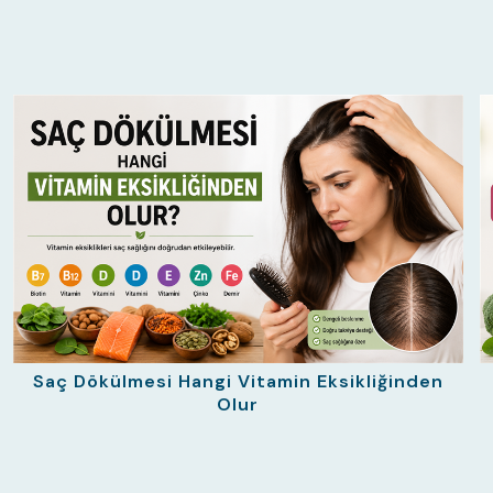
Saç Dökülmesi Hangi Vitamin Eksikliğinden
Olur