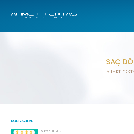
SAÇ DÖ
AHMET TEKTA
SON YAZILAR
Şubat 01, 2026