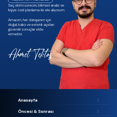
Saç ekimi sürecini, bilimsel analiz ve
kişiye özel planlama ile ele alıyorum.
Amacım, her danışanım için
doğal, kalıcı ve estetik açıdan
güvenilir sonuçlar elde
etmektir.
Anasayfa
Öncesi & Sonrası