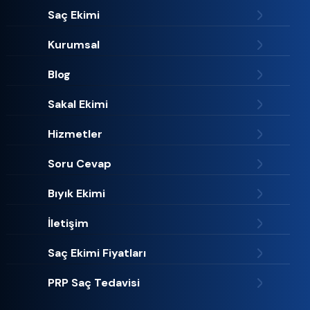
Saç Ekimi
Kurumsal
Blog
Sakal Ekimi
Hizmetler
Soru Cevap
Bıyık Ekimi
İletişim
Saç Ekimi Fiyatları
PRP Saç Tedavisi