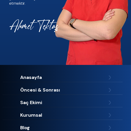
etmektir.
Anasayfa
Öncesi & Sonrası
Saç Ekimi
Kurumsal
Blog