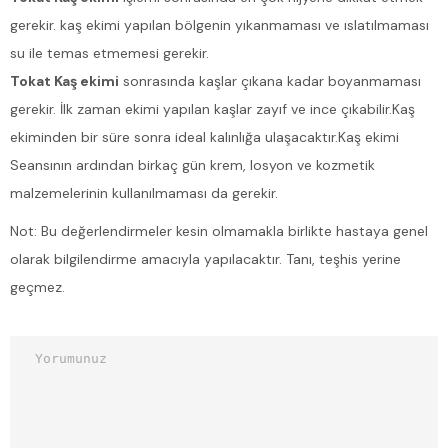
gerekir. kaş ekimi yapılan bölgenin yıkanmaması ve ıslatılmaması
su ile temas etmemesi gerekir.
Tokat Kaş ekimi
sonrasında kaşlar çıkana kadar boyanmaması
gerekir. İlk zaman ekimi yapılan kaşlar zayıf ve ince çıkabilir.Kaş
ekiminden bir süre sonra ideal kalınlığa ulaşacaktır.Kaş ekimi
Seansının ardından birkaç gün krem, losyon ve kozmetik
malzemelerinin kullanılmaması da gerekir.
Not: Bu değerlendirmeler kesin olmamakla birlikte hastaya genel
olarak bilgilendirme amacıyla yapılacaktır. Tanı, teşhis yerine
geçmez.