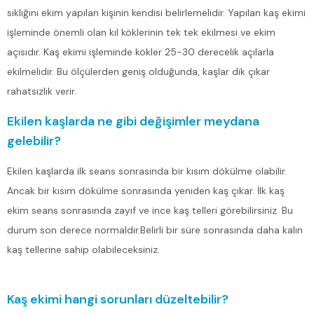
sıklığını ekim yapılan kişinin kendisi belirlemelidir. Yapılan kaş ekimi
işleminde önemli olan kıl köklerinin tek tek ekilmesi ve ekim
açısıdır. Kaş ekimi işleminde kökler 25-30 derecelik açılarla
ekilmelidir. Bu ölçülerden geniş olduğunda, kaşlar dik çıkar
rahatsızlık verir.
Ekilen kaşlarda ne gibi değişimler meydana
gelebilir?
Ekilen kaşlarda ilk seans sonrasında bir kısım dökülme olabilir.
Ancak bir kısım dökülme sonrasında yeniden kaş çıkar. İlk kaş
ekim seans sonrasında zayıf ve ince kaş telleri görebilirsiniz. Bu
durum son derece normaldir.Belirli bir süre sonrasında daha kalın
kaş tellerine sahip olabileceksiniz.
Kaş ekimi hangi sorunları düzeltebilir?