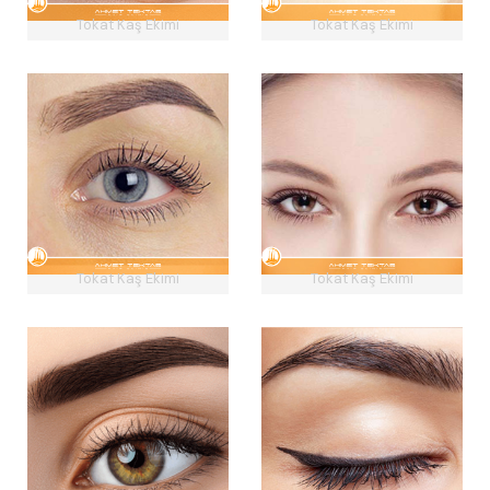
Tokat Kaş Ekimi
Tokat Kaş Ekimi
Tokat Kaş Ekimi
Tokat Kaş Ekimi