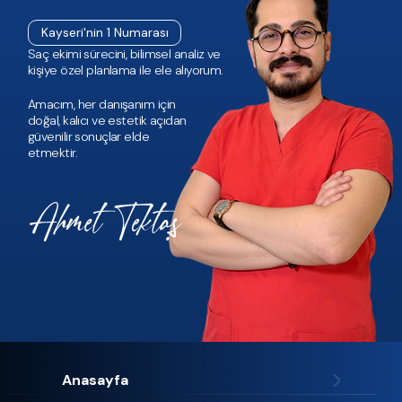
Kayseri'nin 1 Numarası
Saç ekimi sürecini, bilimsel analiz ve
kişiye özel planlama ile ele alıyorum.
Amacım, her danışanım için
doğal, kalıcı ve estetik açıdan
güvenilir sonuçlar elde
etmektir.
Anasayfa