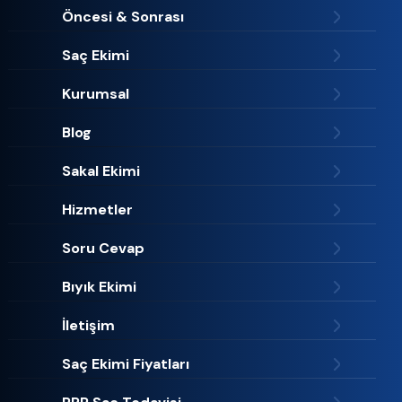
Öncesi & Sonrası
Saç Ekimi
Kurumsal
Blog
Sakal Ekimi
Hizmetler
Soru Cevap
Bıyık Ekimi
İletişim
Saç Ekimi Fiyatları