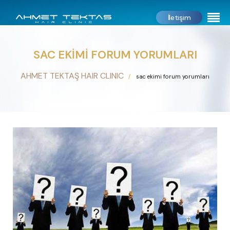
İletişim
SAC EKIMI FORUM YORUMLARI
AHMET TEKTAŞ HAIR CLINIC
sac ekimi forum yorumları