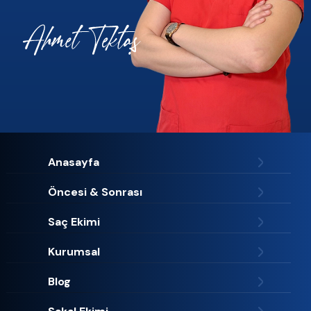
Anasayfa
Öncesi & Sonrası
Saç Ekimi
Kurumsal
Blog