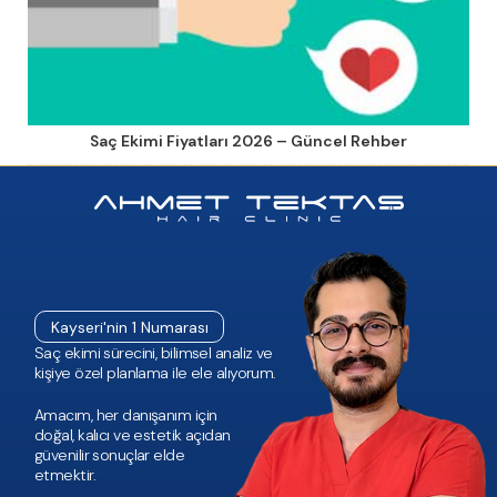
Saç Ekimi Fiyatları 2026 – Güncel Rehber
Kayseri'nin 1 Numarası
Saç ekimi sürecini, bilimsel analiz ve
kişiye özel planlama ile ele alıyorum.
Amacım, her danışanım için
doğal, kalıcı ve estetik açıdan
güvenilir sonuçlar elde
etmektir.