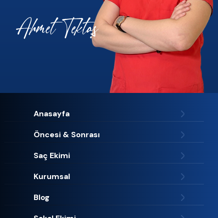
Anasayfa
Öncesi & Sonrası
Saç Ekimi
Kurumsal
Blog