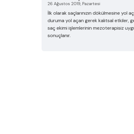
26 Ağustos 2019, Pazartesi
İlk olarak saçlarınızın dökülmesine yol aç
duruma yol açan gerek kalıtsal etkiler, g
saç ekimi işlemlerinin mezoterapisiz uy
sonuçlanır.