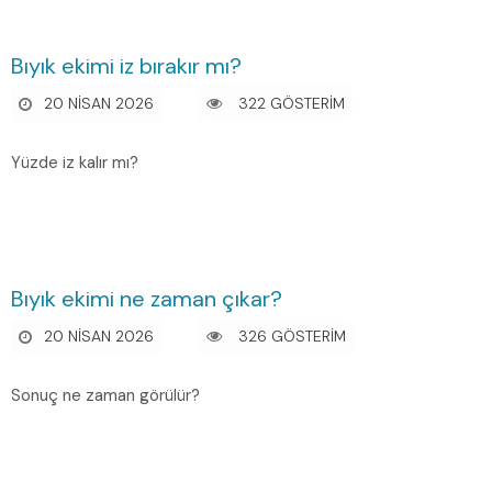
Bıyık ekimi iz bırakır mı?
20 NISAN 2026
322 GÖSTERİM
Yüzde iz kalır mı?
Bıyık ekimi ne zaman çıkar?
20 NISAN 2026
326 GÖSTERİM
Sonuç ne zaman görülür?