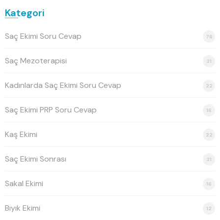
Kategori
Saç Ekimi Soru Cevap
76
Saç Mezoterapisi
31
Kadınlarda Saç Ekimi Soru Cevap
22
Saç Ekimi PRP Soru Cevap
16
Kaş Ekimi
22
Saç Ekimi Sonrası
31
Sakal Ekimi
16
Bıyık Ekimi
12