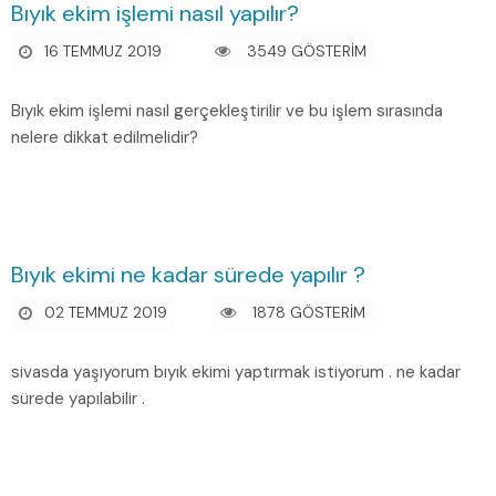
Bıyık ekim işlemi nasıl yapılır?
16 TEMMUZ 2019
3549 GÖSTERİM
Bıyık ekim işlemi nasıl gerçekleştirilir ve bu işlem sırasında
nelere dikkat edilmelidir?
Bıyık ekimi ne kadar sürede yapılır ?
02 TEMMUZ 2019
1878 GÖSTERİM
sivasda yaşıyorum bıyık ekimi yaptırmak istiyorum . ne kadar
sürede yapılabilir .