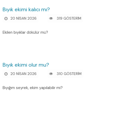
Bıyık ekimi kalıcı mı?
20 NISAN 2026
319 GÖSTERİM
Ekilen bıyıklar dökülür mü?
Bıyık ekimi olur mu?
20 NISAN 2026
310 GÖSTERİM
Bıyığım seyrek, ekim yapılabilir mi?