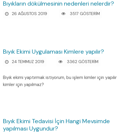
Bıyıkların dökülmesinin nedenleri nelerdir?
26 AĞUSTOS 2019
3517 GÖSTERİM
Bıyık Ekimi Uygulaması Kimlere yapılır?
24 TEMMUZ 2019
3362 GÖSTERİM
Bıyık ekimi yaptırmak istiyorum, bu işlem kimler için yapılır
kimler için yapılmaz?
Bıyık Ekimi Tedavisi İçin Hangi Mevsimde
yapılması Uygundur?