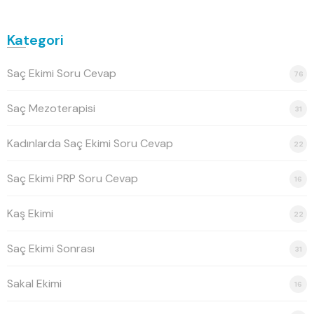
Kategori
Saç Ekimi Soru Cevap
76
Saç Mezoterapisi
31
Kadınlarda Saç Ekimi Soru Cevap
22
Saç Ekimi PRP Soru Cevap
16
Kaş Ekimi
22
Saç Ekimi Sonrası
31
Sakal Ekimi
16