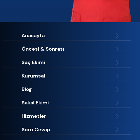
Anasayfa
Öncesi & Sonrası
Saç Ekimi
Kurumsal
Blog
Sakal Ekimi
Hizmetler
Soru Cevap