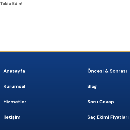
Takip Edin!
Anasayfa
Öncesi & Sonrası
Kurumsal
Blog
Hizmetler
Soru Cevap
İletişim
Saç Ekimi Fiyatları