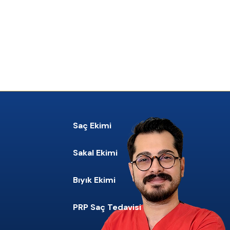
Saç Ekimi
Sakal Ekimi
Bıyık Ekimi
PRP Saç Tedavisi