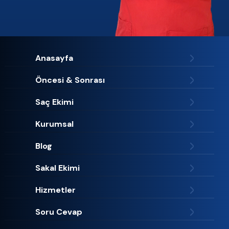
Anasayfa
Öncesi & Sonrası
Saç Ekimi
Kurumsal
Blog
Sakal Ekimi
Hizmetler
Soru Cevap