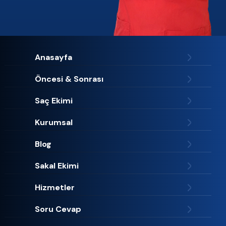
Anasayfa
Öncesi & Sonrası
Saç Ekimi
Kurumsal
Blog
Sakal Ekimi
Hizmetler
Soru Cevap