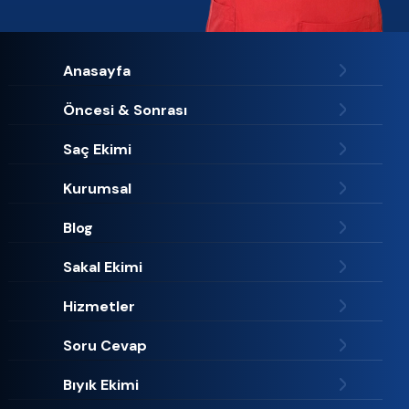
Anasayfa
Öncesi & Sonrası
Saç Ekimi
Kurumsal
Blog
Sakal Ekimi
Hizmetler
Soru Cevap
Bıyık Ekimi