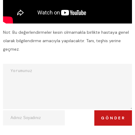
Not: Bu değerlendirmeler kesin olmamakla birlikte hastaya genel
olarak bilgilendirme amacıyla yapılacaktır. Tanı, teşhis yerine
geçmez.
GÖNDER