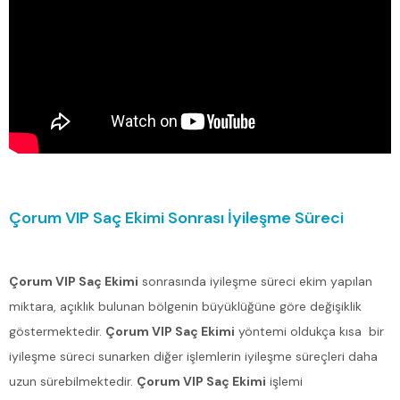
Çorum VIP Saç Ekimi Sonrası İyileşme Süreci
Çorum VIP Saç Ekimi
sonrasında iyileşme süreci ekim yapılan
miktara, açıklık bulunan bölgenin büyüklüğüne göre değişiklik
göstermektedir.
Çorum VIP Saç Ekimi
yöntemi oldukça kısa bir
iyileşme süreci sunarken diğer işlemlerin iyileşme süreçleri daha
uzun sürebilmektedir.
Çorum VIP Saç Ekimi
işlemi