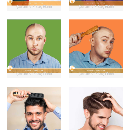
Çorum VIP Saç Ekimi
Çorum VIP Saç Ekimi
Çorum VIP Saç Ekimi
Çorum VIP Saç Ekimi