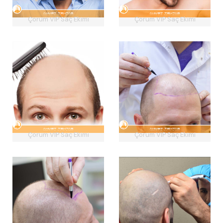
Çorum VIP Saç Ekimi
Çorum VIP Saç Ekimi
Çorum VIP Saç Ekimi
Çorum VIP Saç Ekimi