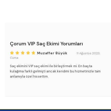
Çorum VIP Saç Ekimi Yorumları
Muzaffer Büyük
11 Ağustos 2023,
Cuma
Saç ekimini VIP saç ekimi ile birleştirmek mi. En başta
kulağıma farklı gelmişti ancak kendimi bu hizmetinizle tam
anlamıyla özel hissettim.