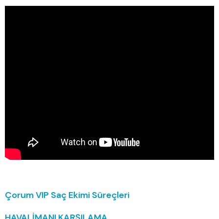
Çorum VIP Saç Ekimi Süreçleri
HAVALİMANI KARŞILAMA