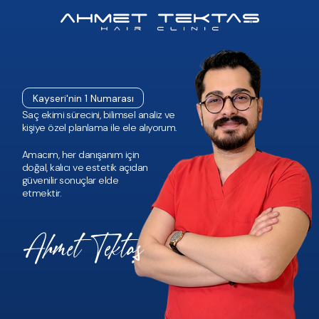
Kayseri'nin 1 Numarası
Saç ekimi sürecini, bilimsel analiz ve
kişiye özel planlama ile ele alıyorum.
Amacım, her danışanım için
doğal, kalıcı ve estetik açıdan
güvenilir sonuçlar elde
etmektir.