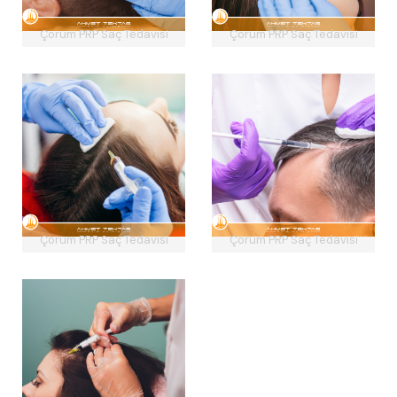
Çorum PRP Saç Tedavisi
Çorum PRP Saç Tedavisi
Çorum PRP Saç Tedavisi
Çorum PRP Saç Tedavisi