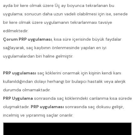
ayda bir kere olmak üzere Üç ay boyunca tekrarlanan bu
uygulama; sonucun daha uzun vadeli olabilmesi için ise, senede
bir kere olmak üzere uygulamanın tekrarlanması tavsiye
edilmektedir.
Çorum PRP uygulaması
, kısa süre içerisinde büyük faydalar
sağlayarak, saç kaybının önlenmesinde yapılan en iyi
uygulamalardan biri haline gelmiştir.
PRP uygulaması
saç köklerini onarmak için kişinin kendi kanı
kullanıldığından dolayı herhangi bir bulaşıcı hastalık veya alerjik
durumda olmamaktadır.
PRP Uygulama
sonrasında saç köklerindeki canlanma kısa sürede
oluşmaktadır.
PRP uygulaması
sonrasında saç dokusu gelişir,
incelmiş ve yıpranmış saçlar onarılır.