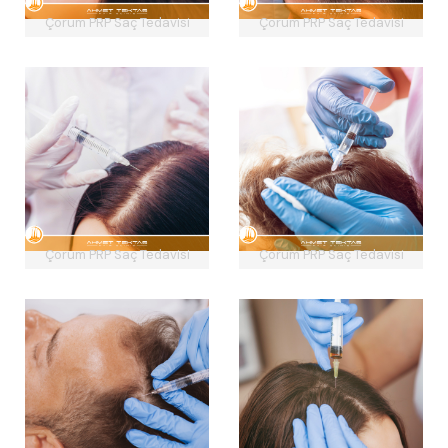
Çorum PRP Saç Tedavisi
Çorum PRP Saç Tedavisi
Çorum PRP Saç Tedavisi
Çorum PRP Saç Tedavisi