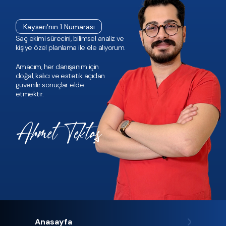
Kayseri'nin 1 Numarası
Saç ekimi sürecini, bilimsel analiz ve
kişiye özel planlama ile ele alıyorum.
Amacım, her danışanım için
doğal, kalıcı ve estetik açıdan
güvenilir sonuçlar elde
etmektir.
Anasayfa