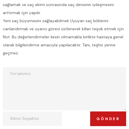
sağlamak ve saç ekimi sonrasında saç derisinin iyileşmesini
arttırmak için yapılır.
Yeni saç büyümesini sağlayabilmek Uyuyan saç köklerini
canlandırmak ve uyarıcı görevi üstlenerek kılları teşvik etmek için
Not: Bu değerlendirmeler kesin olmamakla birlikte hastaya genel
olarak bilgilendirme amacıyla yapılacaktır. Tanı, teşhis yerine
geçmez.
GÖNDER