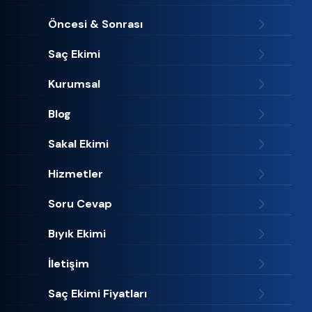
Öncesi & Sonrası
Saç Ekimi
Kurumsal
Blog
Sakal Ekimi
Hizmetler
Soru Cevap
Bıyık Ekimi
İletişim
Saç Ekimi Fiyatları